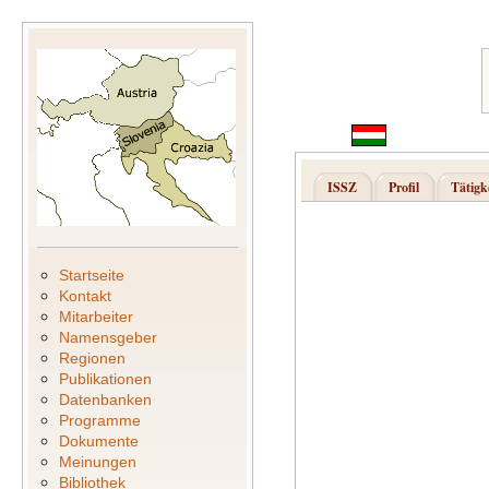
ISSZ
Profil
Tätigk
Startseite
Kontakt
Mitarbeiter
Namensgeber
Regionen
Publikationen
Datenbanken
Programme
Dokumente
Meinungen
Bibliothek