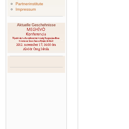
Partnerinstitute
Impressum
Aktuelle Geschehnisse